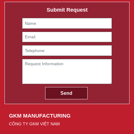
Submit Request
GKM MANUFACTURING
CÔNG TY GKM VIỆT NAM