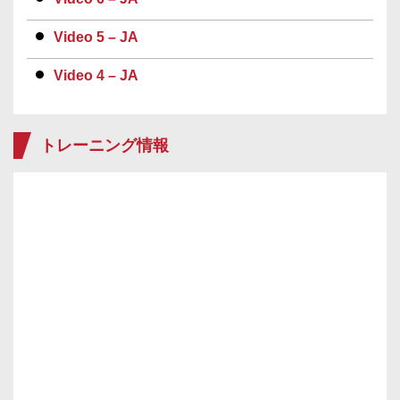
Video 5 – JA
Video 4 – JA
トレーニング情報