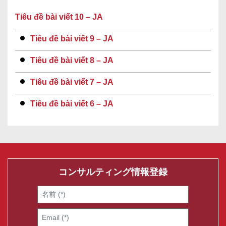
Tiêu đề bài viết 10 – JA
Tiêu đề bài viết 9 – JA
Tiêu đề bài viết 8 – JA
Tiêu đề bài viết 7 – JA
Tiêu đề bài viết 6 – JA
コンサルティング情報登録