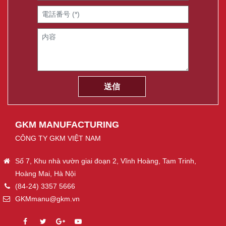
GKM MANUFACTURING
CÔNG TY GKM VIỆT NAM
Số 7, Khu nhà vườn giai đoạn 2, Vĩnh Hoàng, Tam Trinh,
Hoàng Mai, Hà Nội
(84-24) 3357 5666
GKMmanu@gkm.vn