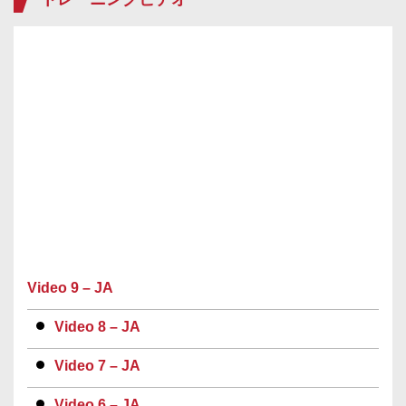
Video 9 – JA
Video 8 – JA
Video 7 – JA
Video 6 – JA