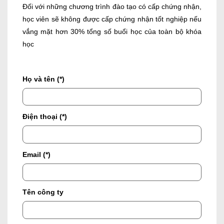
Đối với những chương trình đào tạo có cấp chứng nhận,
học viên sẽ không được cấp chứng nhận tốt nghiệp nếu
vắng mặt hơn 30% tổng số buổi học của toàn bộ khóa
học
Họ và tên (*)
Điện thoại (*)
Email (*)
Tên công ty