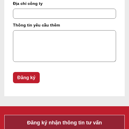
Địa chỉ công ty
Thông tin yêu cầu thêm
Đăng ký nhận thông tin tư vấn