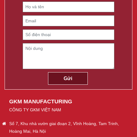
GKM MANUFACTURING
CÔNG TY GKM VIỆT NAM
Số 7, Khu nhà vườn giai đoạn 2, Vĩnh Hoàng, Tam Trinh,
Hoàng Mai, Hà Nội